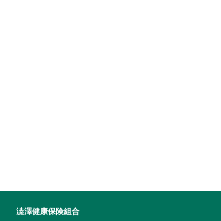
澁澤健康保険組合