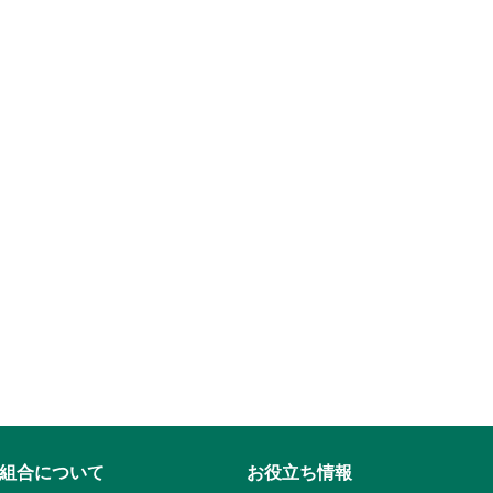
組合について
お役立ち情報