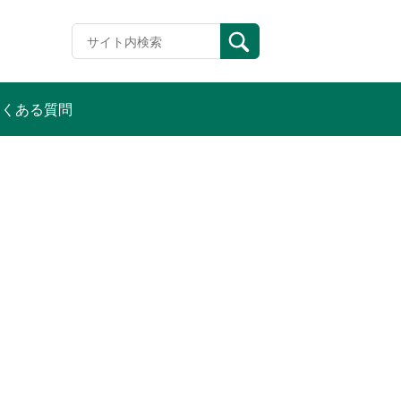
よくある質問