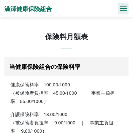
Skip
澁澤健康保険組合
to
content
保険料月額表
当健康保険組合の保険料率
健康保険料率 100.00/1000
（被保険者負担率 45.00/1000 ｜ 事業主負担
率 55.00/1000）
介護保険料率 18.00/1000
（被保険者負担率 9.00/1000 ｜ 事業主負担
率 9.00/1000）