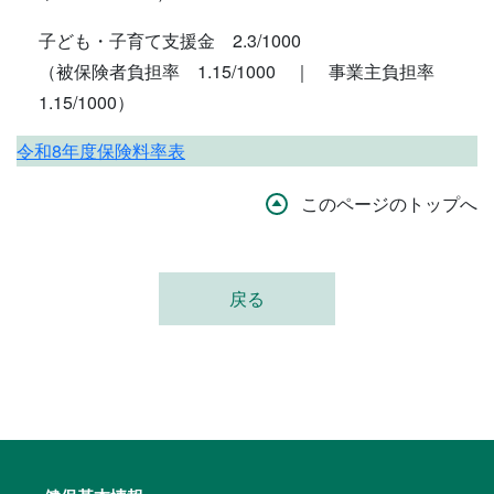
子ども・子育て支援金 2.3/1000
（被保険者負担率 1.15/1000 ｜ 事業主負担率
1.15/1000）
令和8年度保険料率表
このページのトップへ
戻る