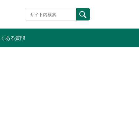
よくある質問