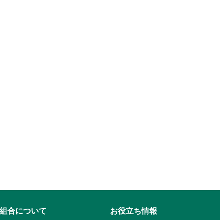
組合について
お役立ち情報