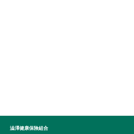
澁澤健康保険組合