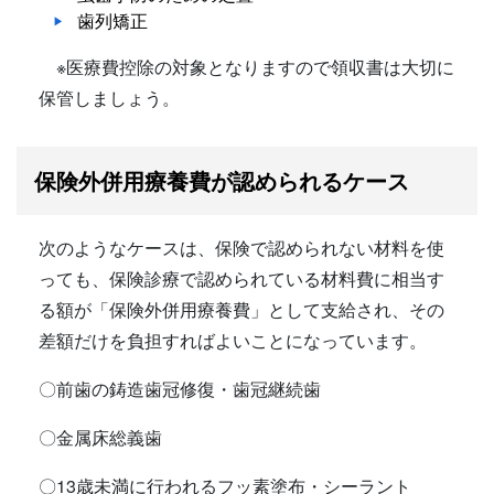
歯列矯正
※医療費控除の対象となりますので領収書は大切に
保管しましょう。
保険外併用療養費が認められるケース
次のようなケースは、保険で認められない材料を使
っても、保険診療で認められている材料費に相当す
る額が「保険外併用療養費」として支給され、その
差額だけを負担すればよいことになっています。
〇前歯の鋳造歯冠修復・歯冠継続歯
〇金属床総義歯
〇13歳未満に行われるフッ素塗布・シーラント