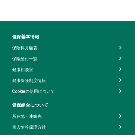
健保基本情報
保険料月額表
保険給付一覧
健康相談室
健康保険制度情報
Cookieの使用について
健保組合について
所在地・連絡先
個人情報保護方針