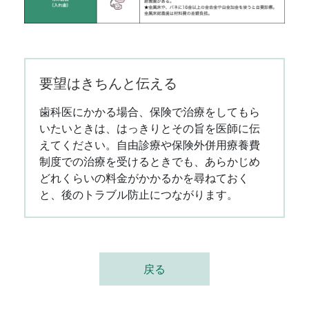
要望はきちんと伝える
歯科医にかかる場合、保険で治療をしてもら
いたいときは、はっきりとその旨を医師に伝
えてください。自由診療や保険外併用療養費
制度での治療を受けるときでも、あらかじめ
どれくらいの料金がかかるかを尋ねておく
と、後のトラブル防止につながります。
戻る