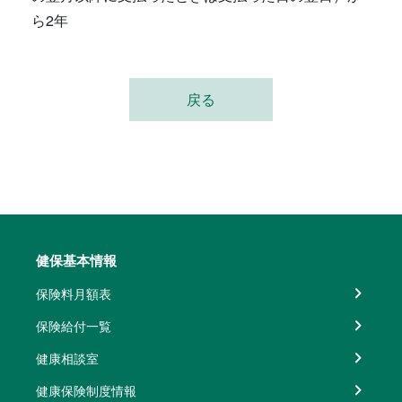
ら2年
戻る
健保基本情報
保険料月額表
保険給付一覧
健康相談室
健康保険制度情報