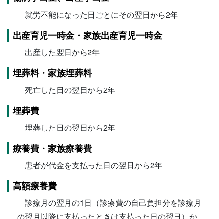
就労不能になった日ごとにその翌日から2年
出産育児一時金・家族出産育児一時金
出産した翌日から2年
埋葬料・家族埋葬料
死亡した日の翌日から2年
埋葬費
埋葬した日の翌日から2年
療養費・家族療養費
患者が代金を支払った日の翌日から2年
高額療養費
診療月の翌月の1日（診療費の自己負担分を診療月
の翌月以降に支払ったときは支払った日の翌日）か