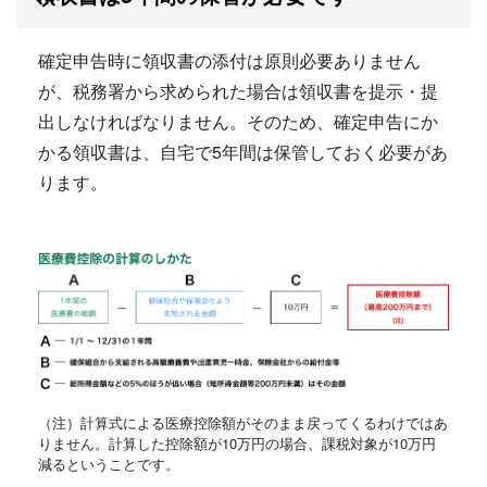
確定申告時に領収書の添付は原則必要ありません
が、税務署から求められた場合は領収書を提示・提
出しなければなりません。そのため、確定申告にか
かる領収書は、自宅で5年間は保管しておく必要があ
ります。
（注）計算式による医療控除額がそのまま戻ってくるわけではあ
りません。計算した控除額が10万円の場合、課税対象が10万円
減るということです。