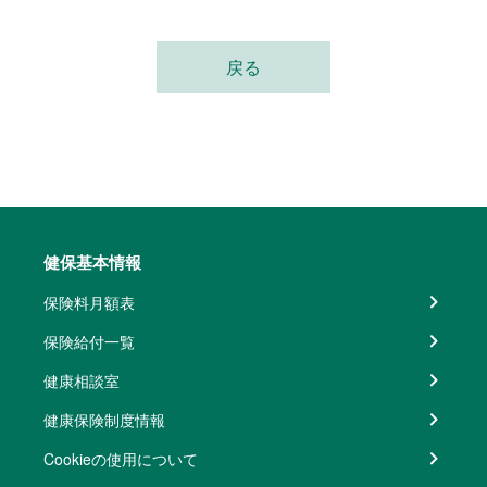
戻る
健保基本情報
保険料月額表
保険給付一覧
健康相談室
健康保険制度情報
Cookieの使用について