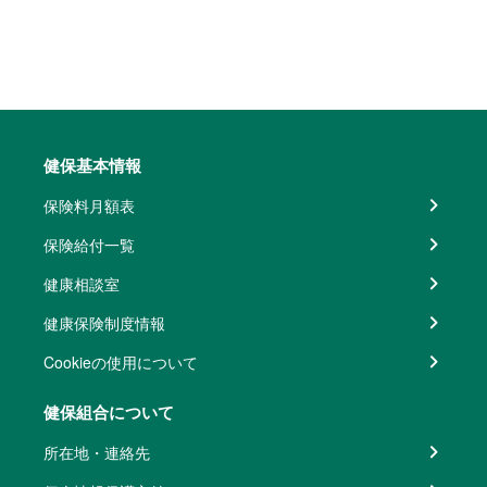
健保基本情報
保険料月額表
保険給付一覧
健康相談室
健康保険制度情報
Cookieの使用について
健保組合について
所在地・連絡先