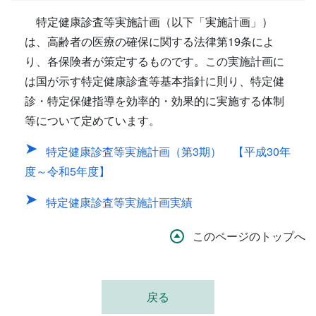
特定健康診査等実施計画（以下「実施計画」）
は、高齢者の医療の確保に関する法律第19条によ
り、各保険者が策定するものです。この実施計画に
は国が示す特定健康診査等基本指針に則り、特定健
診・特定保健指導を効率的・効果的に実施する体制
等について定めています。
特定健康診査等実施計画（第3期） 【平成30年
度～令和5年度】
特定健康診査等実施計画実績
このページのトップへ
戻る