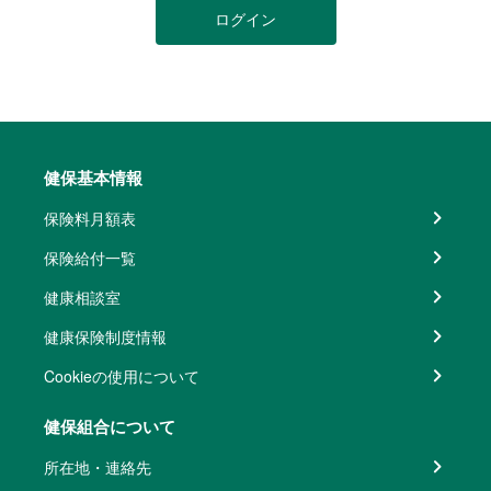
ログイン
健保基本情報
保険料月額表
保険給付一覧
健康相談室
健康保険制度情報
Cookieの使用について
健保組合について
所在地・連絡先