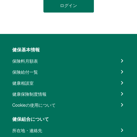
ログイン
健保基本情報
保険料月額表
保険給付一覧
健康相談室
健康保険制度情報
Cookieの使用について
健保組合について
所在地・連絡先