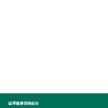
澁澤健康保険組合