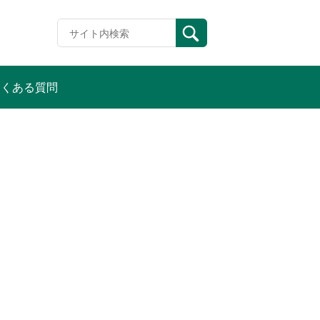
よくある質問