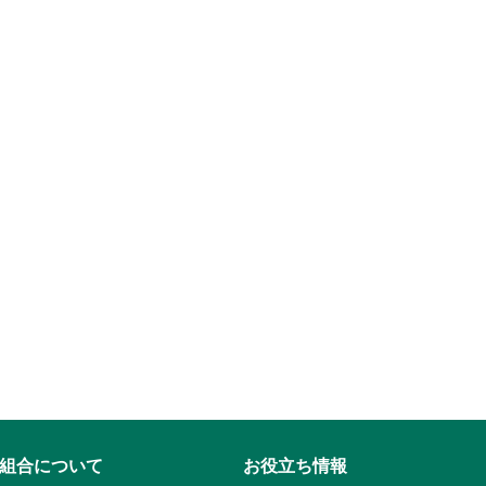
組合について
お役立ち情報