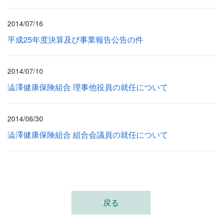
2014/07/16
平成25年度決算及び事業報告公告の件
2014/07/10
澁澤健康保険組合 理事他役員の就任について
2014/06/30
澁澤健康保険組合 組合会議員の就任について
戻る