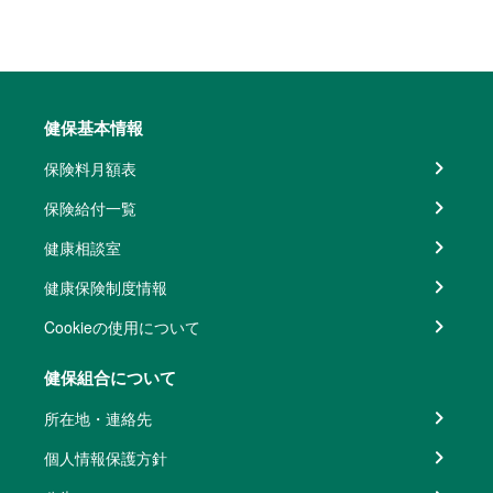
健保基本情報
保険料月額表
保険給付一覧
健康相談室
健康保険制度情報
Cookieの使用について
健保組合について
所在地・連絡先
個人情報保護方針