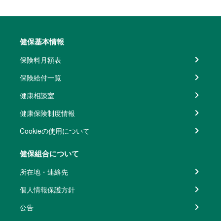
健保基本情報
保険料月額表
保険給付一覧
健康相談室
健康保険制度情報
Cookieの使用について
健保組合について
所在地・連絡先
個人情報保護方針
公告