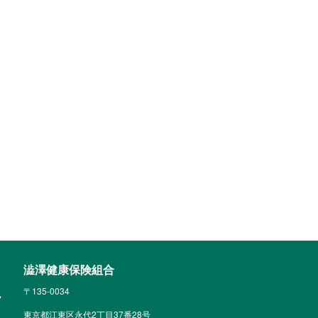
澁澤健康保険組合
〒135-0034
東京都江東区永代2丁目37番28号