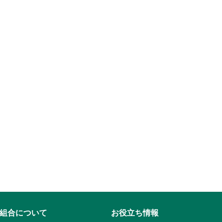
組合について
お役立ち情報