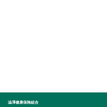
澁澤健康保険組合