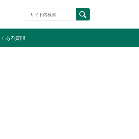
よくある質問